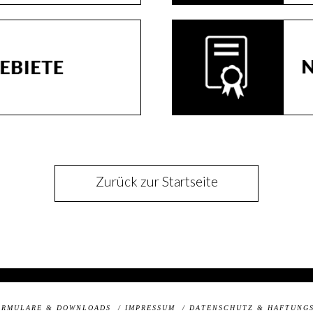
Zurück zur Startseite
ORMULARE & DOWNLOADS
/ IMPRESSUM
/ DATENSCHUTZ & HAFTUNG