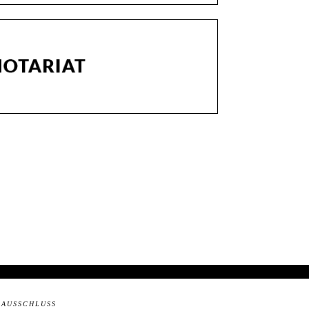
SAUSSCHLUSS