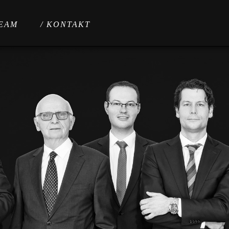
TEAM
/ KONTAKT