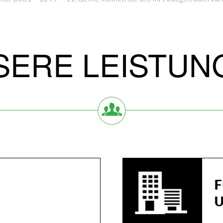
SERE LEISTUN